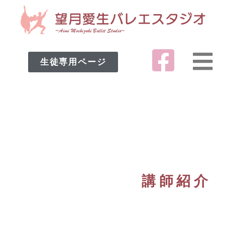
生徒専用ページ
講師紹介