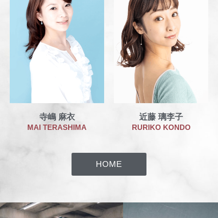
寺嶋 麻衣
近藤 璃李子
MAI TERASHIMA
RURIKO KONDO
HOME